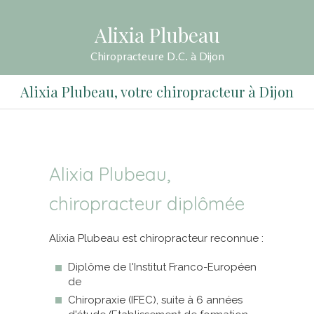
Alixia Plubeau
Chiropracteure D.C. à Dijon
Alixia Plubeau, votre chiropracteur à Dijon
Alixia Plubeau,
chiropracteur diplômée
Alixia Plubeau est chiropracteur reconnue :
Diplôme de l'Institut Franco-Européen
de
Chiropraxie (IFEC), suite à 6 années