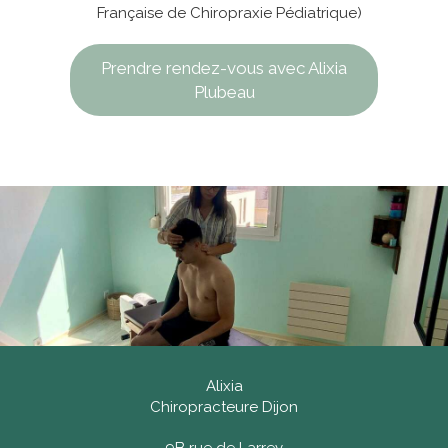
Française de Chiropraxie Pédiatrique)
Prendre rendez-vous avec Alixia
Plubeau
Alixia
Chiropracteure Dijon