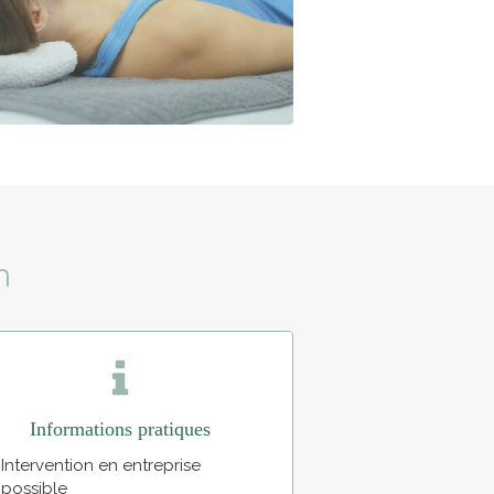
n
Informations pratiques
Intervention en entreprise
possible