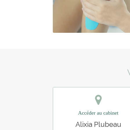
Accéder au cabinet
Alixia Plubeau